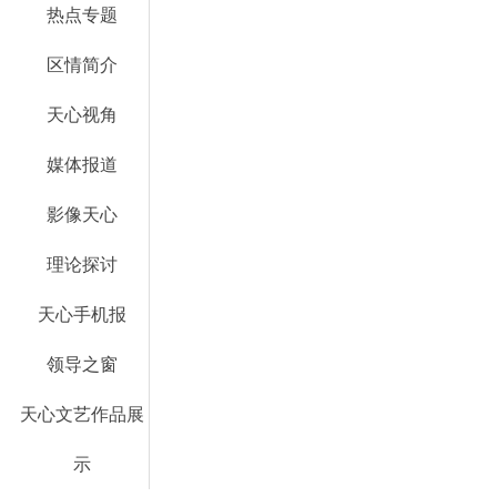
热点专题
区情简介
天心视角
媒体报道
影像天心
理论探讨
天心手机报
领导之窗
天心文艺作品展
示