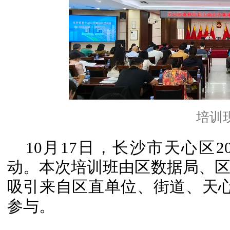
培训
10月17日，长沙市天心区
动。本次培训班由区数据局、
吸引来自区直单位、街道、天心
参与。