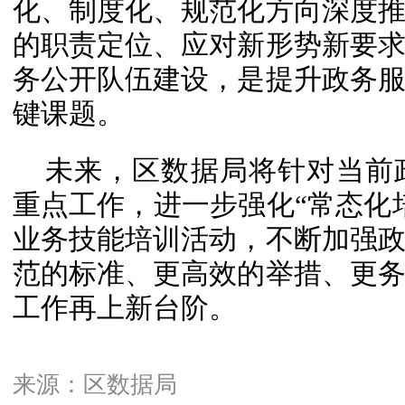
化、制度化、规范化方向深度
的职责定位、应对新形势新要
务公开队伍建设，是提升政务
键课题。
未来，区数据局将针对当前
重点工作，进一步强化“常态化
业务技能培训活动，不断加强
范的标准、更高效的举措、更
工作再上新台阶。
来源：区数据局