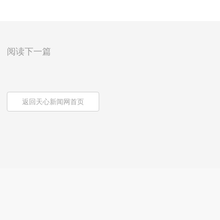
阅读下一篇
返回天心新闻网首页