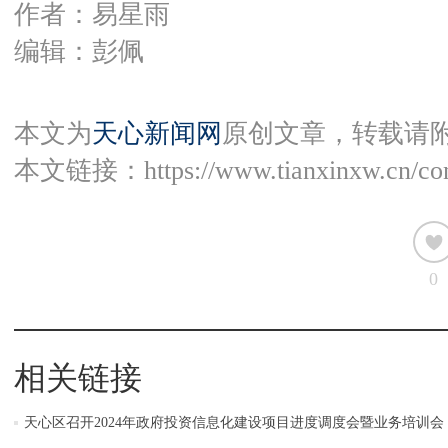
作者：易星雨
编辑：彭佩
本文为
天心新闻网
原创文章，转载请
本文链接：
https://www.tianxinxw.cn/c
0
相关链接
天心区召开2024年政府投资信息化建设项目进度调度会暨业务培训会