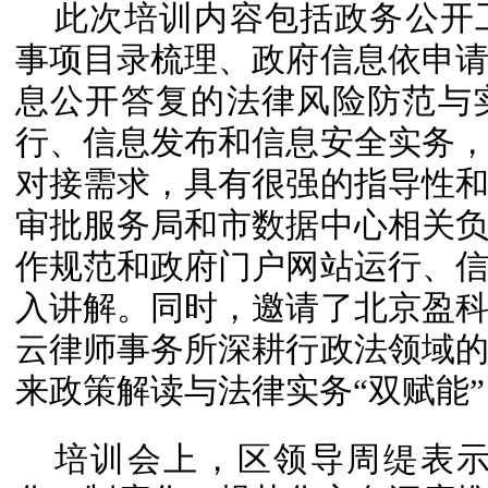
此次培训内容包括政务公开
事项目录梳理、政府信息依申
息公开答复的法律风险防范与
行、信息发布和信息安全实务
对接需求，具有很强的指导性
审批服务局和市数据中心相关
作规范和政府门户网站运行、
入讲解。同时，邀请了北京盈
云律师事务所深耕行政法领域
来政策解读与法律实务“双赋能”
培训会上，区领导周缇表