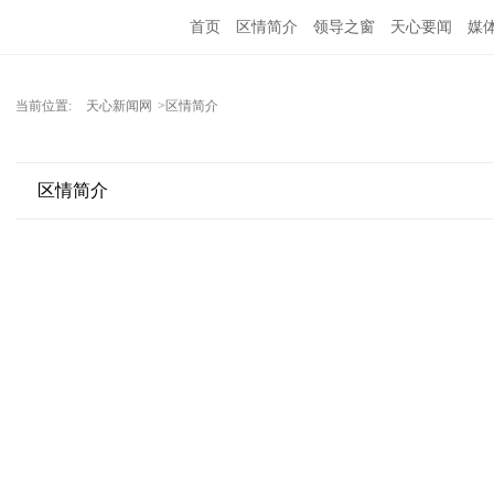
首页
区情简介
领导之窗
天心要闻
媒
当前位置:
天心新闻网
>区情简介
区情简介