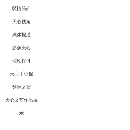
区情简介
天心视角
媒体报道
影像天心
理论探讨
天心手机报
领导之窗
天心文艺作品展
示