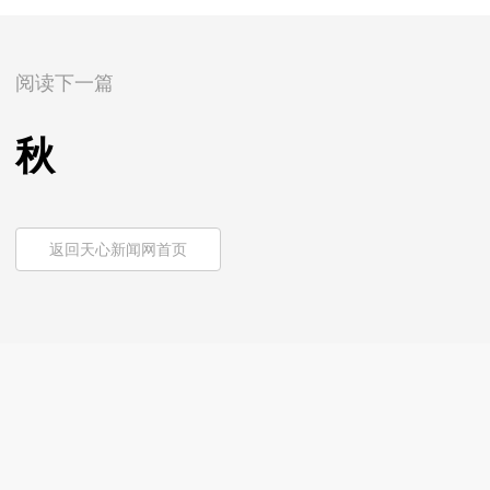
阅读下一篇
秋
返回天心新闻网首页