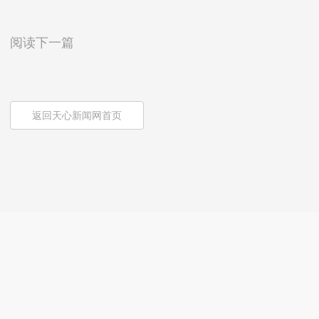
阅读下一篇
返回天心新闻网首页