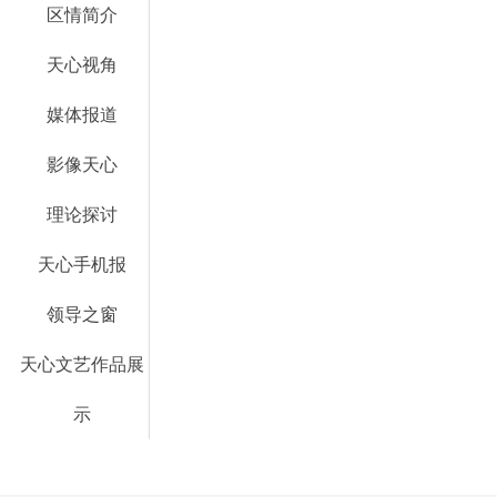
区情简介
天心视角
媒体报道
影像天心
理论探讨
天心手机报
领导之窗
天心文艺作品展
示