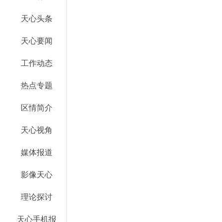
天心头条
天心要闻
工作动态
热点专题
区情简介
天心视角
媒体报道
影像天心
理论探讨
天心手机报