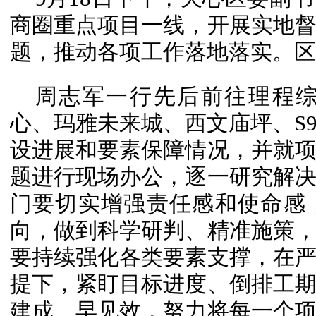
商圈重点项目一线，开展实地
题，推动各项工作落地落实。区
周志军一行先后前往理程
心、玛雅未来城、西文庙坪、S
设进展和要素保障情况，并就
题进行现场办公，逐一研究解
门要切实增强责任感和使命感
向，做到科学研判、精准施策
要持续强化各类要素支撑，在
提下，紧盯目标进度、倒排工
建成、早见效，努力将每一个