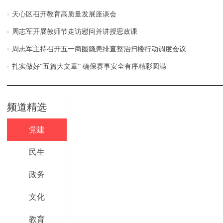
天心区召开教育高质量发展座谈会
周志军开展教师节走访慰问并讲授思政课
周志军主持召开五一商圈隐患排查整治扫楼行动调度会议
扎实做好“五篇大文章” 确保赛事安全有序精彩圆满
频道精选
党建
民生
政务
文化
教育