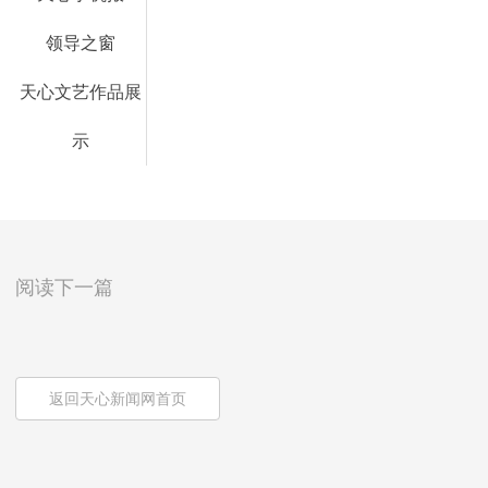
领导之窗
天心文艺作品展
示
阅读下一篇
返回天心新闻网首页