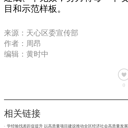
目和示范样板。
来源：天心区委宣传部
作者：周昂
编辑：黄时中
0
相关链接
学经验找差距促提升 以高质量项目建设推动全区经济社会高质量发展