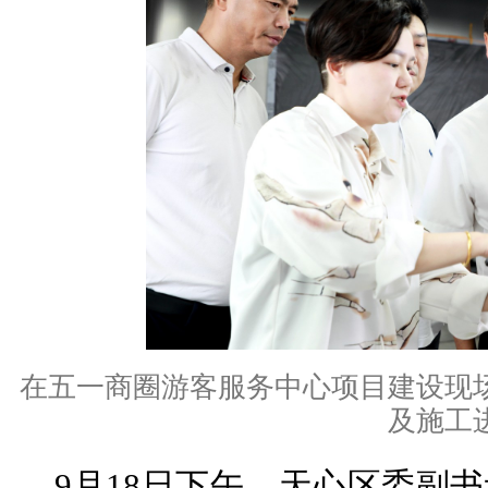
在五一商圈游客服务中心项目建设现
及施工
9月18日下午，天心区委副