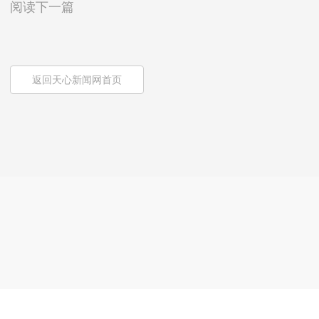
阅读下一篇
返回天心新闻网首页