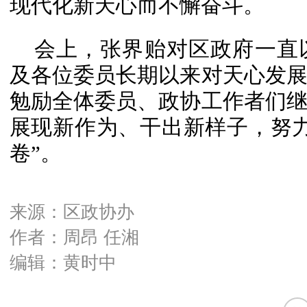
现代化新天心而不懈奋斗。
会上，张界贻对区政府一直
及各位委员长期以来对天心发
勉励全体委员、政协工作者们
展现新作为、干出新样子，努
卷”。
来源：区政协办
作者：周昂 任湘
编辑：黄时中