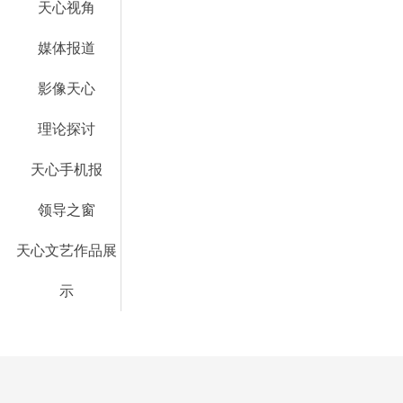
天心视角
媒体报道
影像天心
理论探讨
天心手机报
领导之窗
天心文艺作品展
示