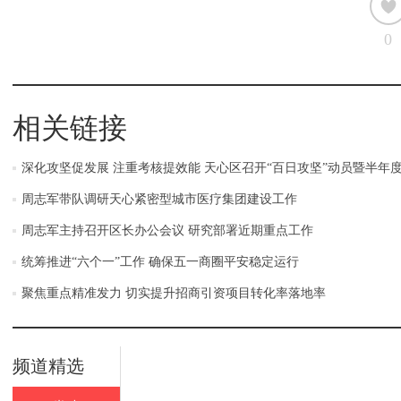
0
相关链接
深化攻坚促发展 注重考核提效能 天心区召开“百日攻坚”动员暨半年
周志军带队调研天心紧密型城市医疗集团建设工作
周志军主持召开区长办公会议 研究部署近期重点工作
统筹推进“六个一”工作 确保五一商圈平安稳定运行
聚焦重点精准发力 切实提升招商引资项目转化率落地率
频道精选