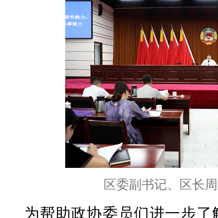
区委副书记、区长周
为帮助政协委员们进一步了