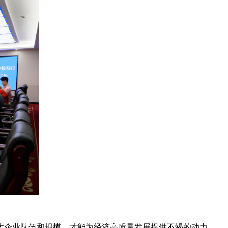
大企业队伍和规模，才能为经济高质量发展提供不竭的动力。