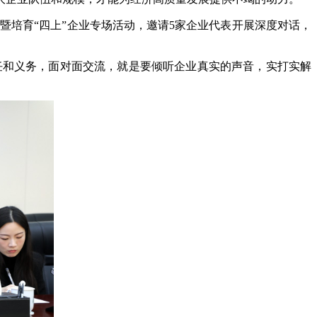
”暨培育“四上”企业专场活动，邀请5家企业代表开展深度对话，
责任和义务，面对面交流，就是要倾听企业真实的声音，实打实解