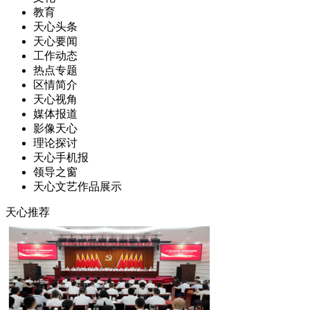
教育
天心头条
天心要闻
工作动态
热点专题
区情简介
天心视角
媒体报道
影像天心
理论探讨
天心手机报
领导之窗
天心文艺作品展示
天心推荐