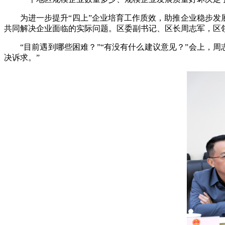
为进一步提升“四上”企业培育工作质效，助推企业稳步发展
共同解决企业面临的实际问题。区委副书记、区长周志军，区
“目前遇到哪些困难？”“有没有什么建议意见？”会上，
决诉求。”