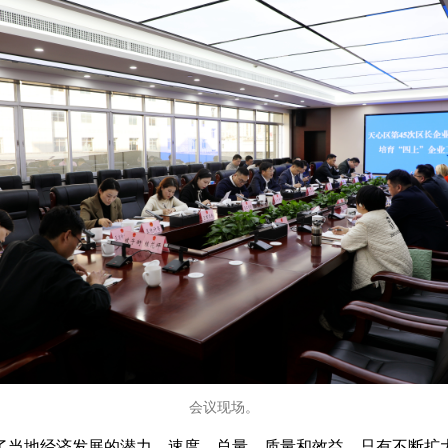
会议现场。
了当地经济发展的潜力、速度、总量、质量和效益。只有不断扩