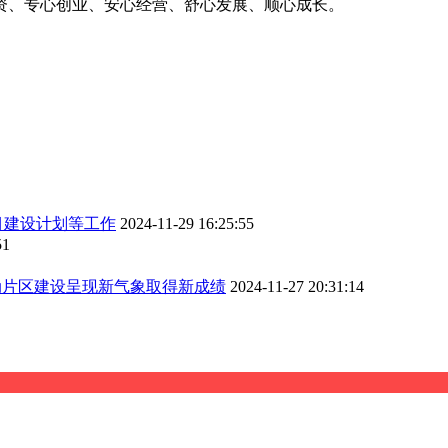
资、专心创业、安心经营、舒心发展、顺心成长。
目建设计划等工作
2024-11-29 16:25:55
51
动片区建设呈现新气象取得新成绩
2024-11-27 20:31:14