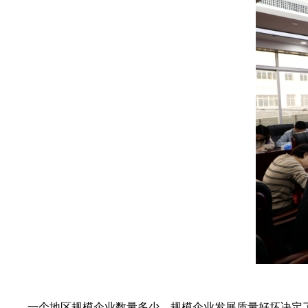
一个地区规模企业数量多少、规模企业发展质量好坏决定