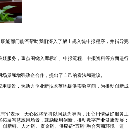
，职能部门能否帮助我们深入了解上规入统申报程序，并指导完
答疑服务，重点围绕入库标准、申报流程、申报资料等方面进行
用场景和增强政企合作，提出了自己的看法和建议。
宽应用场景，为助力企业新技术落地提供实验空间，为推动创新成
周志军表示，天心区将坚持以问题为导向，用心用情做好服务工
富拓展智慧应用场景，鼓励应用创新，推动数字产业健康发展；
创新链、人才链、资金链、供应链“五链”融合营商环境，进一