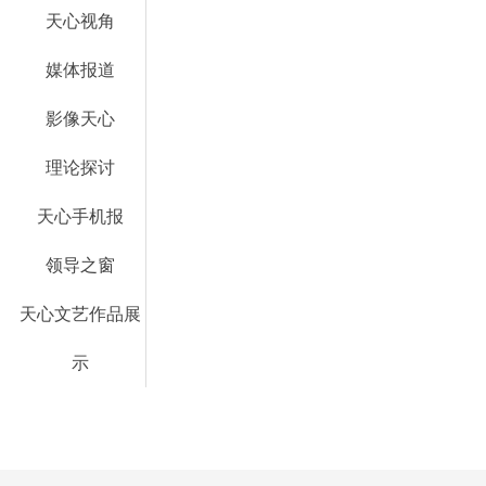
天心视角
媒体报道
影像天心
理论探讨
天心手机报
领导之窗
天心文艺作品展
示