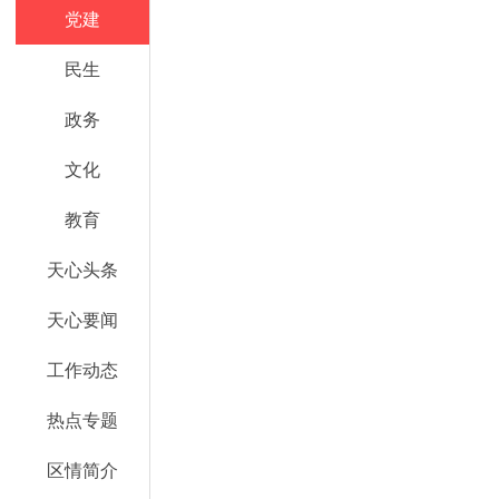
党建
民生
政务
文化
教育
天心头条
天心要闻
工作动态
热点专题
区情简介