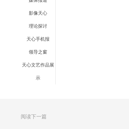
媒体报道
影像天心
理论探讨
天心手机报
领导之窗
天心文艺作品展
示
阅读下一篇