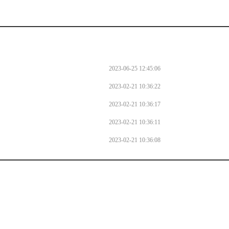
2023-06-25 12:45:06
2023-02-21 10:36:22
2023-02-21 10:36:17
2023-02-21 10:36:11
2023-02-21 10:36:08