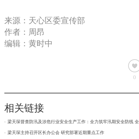
来源：天心区委宣传部
作者：周昂
编辑：黄时中
0
相关链接
梁天琛督查防汛及涉危行业安全生产工作：全力筑牢汛期安全防线 
梁天琛主持召开区长办公会 研究部署近期重点工作