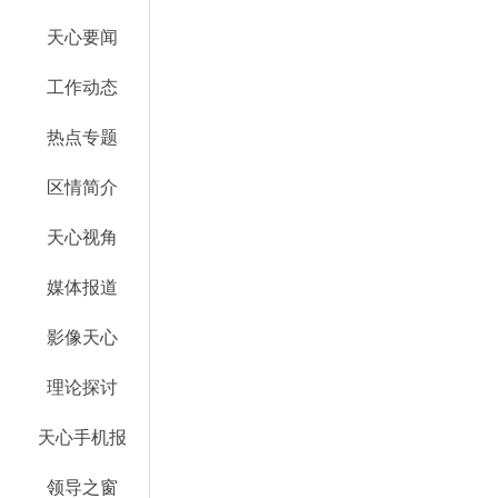
天心要闻
工作动态
热点专题
区情简介
天心视角
媒体报道
影像天心
理论探讨
天心手机报
领导之窗