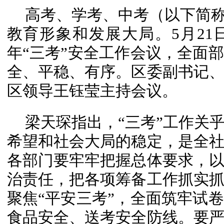
高考、学考、中考（以下简称
教育形象和发展大局。5月21日
年“三考”安全工作会议，全面
全、平稳、有序。区委副书记
区领导王钰莹主持会议。
梁天琛指出，“三考”工作关
希望和社会大局的稳定，是全
各部门要牢牢把握总体要求，
治责任，把各项筹备工作抓实
聚焦“平安三考”，全面筑牢试
食品安全、送考安全防线。要