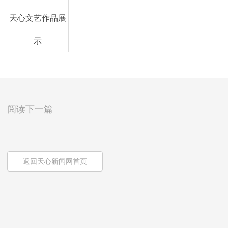
天心文艺作品展
示
阅读下一篇
返回天心新闻网首页