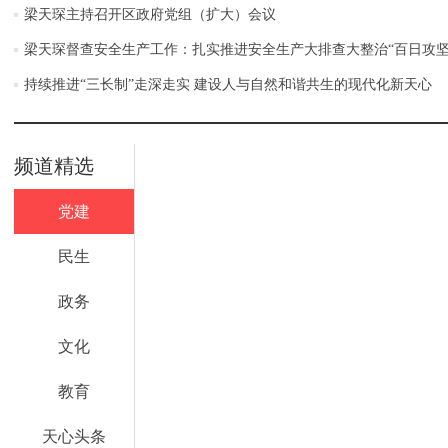
梁天琛主持召开区政府党组（扩大）会议
梁天琛督查安全生产工作：扎实推进安全生产大排查大整治“百日攻坚
持续推进“三长制”走深走实 建设人与自然和谐共生的现代化新天心
频道精选
党建
民生
政务
文化
教育
天心头条