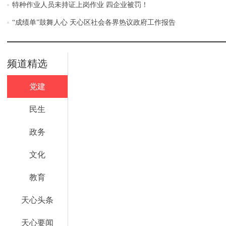
特种作业人员未持证上岗作业 四企业被罚！
“成绩单”鼓舞人心 天心区社会各界热议政府工作报告
频道精选
党建
民生
政务
文化
教育
天心头条
天心要闻