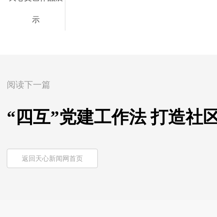
示
阅读下一篇
“四互”党建工作法 打造社
返回天心新闻网首页