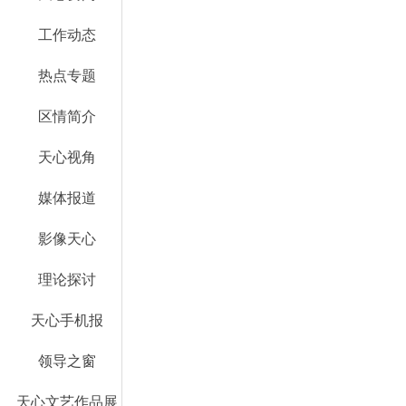
工作动态
热点专题
区情简介
天心视角
媒体报道
影像天心
理论探讨
天心手机报
领导之窗
天心文艺作品展