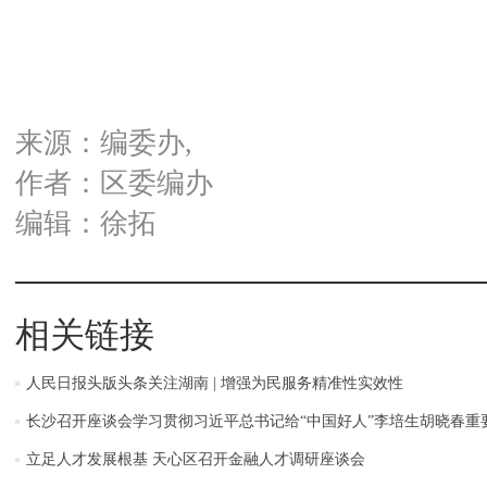
来源：编委办,
作者：区委编办
编辑：徐拓
相关链接
人民日报头版头条关注湖南 | 增强为民服务精准性实效性
长沙召开座谈会学习贯彻习近平总书记给“中国好人”李培生胡晓春重
立足人才发展根基 天心区召开金融人才调研座谈会