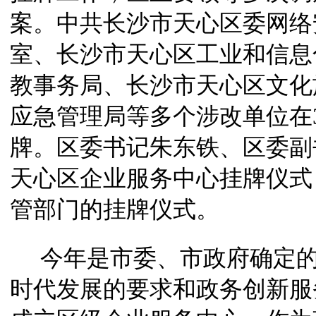
案。中共长沙市天心区委网络
室、长沙市天心区工业和信息
教事务局、长沙市天心区文化
应急管理局等多个涉改单位在
牌。区委书记朱东铁、区委副
天心区企业服务中心挂牌仪式
管部门的挂牌仪式。
今年
是
市委、市政府确定
时代发展的要求和政务创新服