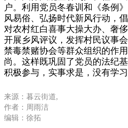
户。利用党员冬春训和《条例》
风易俗、弘扬时代新风行动，倡
对农村红白喜事大操大办、奢侈
开展乡风评议，发挥村民议事会
禁毒禁赌协会等群众组织的作用
尚。这样既巩固了党员的法纪基
积极参与，实事求是，没有学习
来源：暮云街道,
作者：周雨洁
编辑：徐拓