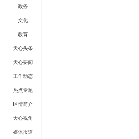
政务
文化
教育
天心头条
天心要闻
工作动态
热点专题
区情简介
天心视角
媒体报道