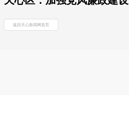
天心区：加强党风廉政建设
返回天心新闻网首页