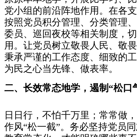
党小组的前沿阵地作用。在各支
按照党员积分管理、分类管理、
委员、巡回夜校等相关制度，切
用。让党员树立敬畏人民、敬畏
秉承严谨的工作态度、细致的工
为民之心当先锋、做表率。
二、长效常态地学，遏制“松口
日日行，不怕千万里；常常做，
作风“松一截”。务必坚持党员