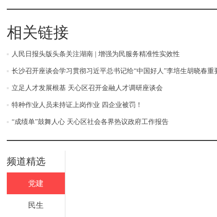
相关链接
人民日报头版头条关注湖南 | 增强为民服务精准性实效性
长沙召开座谈会学习贯彻习近平总书记给“中国好人”李培生胡晓春重
立足人才发展根基 天心区召开金融人才调研座谈会
特种作业人员未持证上岗作业 四企业被罚！
“成绩单”鼓舞人心 天心区社会各界热议政府工作报告
频道精选
党建
民生