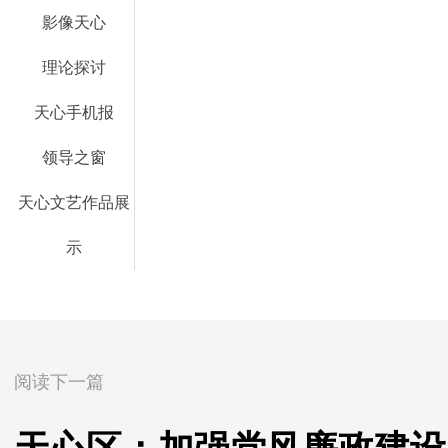
影像天心
理论探讨
天心手机报
领导之窗
天心文艺作品展
示
阅读下一篇