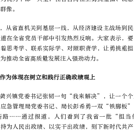
代群像。
，从省直机关到基层一线，从经济建设主战场到民
报道在全省党员干部中引发热烈反响。大家表示，要
带着思考学、联系实际学、对照职责学，让勇挑重担
，为推动全省高质量发展注入强劲动力。
作为体现在树立和践行正确政绩观上
黄兴镇党委书记张韧一句“我来解决”，让一个个
市应急管理局党委书记、局长彭希勇一双“铁脚板”
新路……通过报道，人们看到了我省一批“担当
坚持为人民出政绩、以实干出政绩，刻下新时代共产